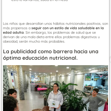
Los niños que desarrollan unos hábitos nutricionales positivos, son
más propensos a
seguir con un estilo de vida saludable en la
edad adulta
. Sin embargo, los problemas de salud que se
derivan de una mala dieta entre ellos problemas digestivos u
obesidad, serán mucho más probables.
La publicidad como barrera hacia una
óptima educación nutricional.