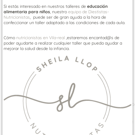
Si estás interesado en nuestros talleres de
educación
alimentaria para niños
, nuestro
equipo de Diestistas-
Nutricionistas
, puede ser de gran ayuda a la hora de
confeccionar un taller adaptado a las condiciones de cada aula.
Cómo
nutricionistas en Vila-real
,estaremos encantad@s de
poder ayudarte a realizar cualquier taller que pueda ayudar a
mejorar la salud desde la infancia.