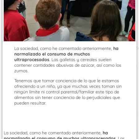
La sociedad, como he comentado anteriormente,
ha
normalizado el consumo de muchos
ultraprocesados
. Las galletas y cereales suelen
contener cantidades abusivas de azúcar, así como los
zumos.
Tenemos que tomar conciencia de lo que le estamos
ofreciendo a un niño, ya que muchas veces toman sin
ningún límite ni control parental/familiar este tipo de
alimentos sin tener conciencia de lo perjudiciales que
pueden resultar.
La sociedad, como he comentado anteriormente,
ha
normalizado el consumo de muchos ultraprocesados
. Las