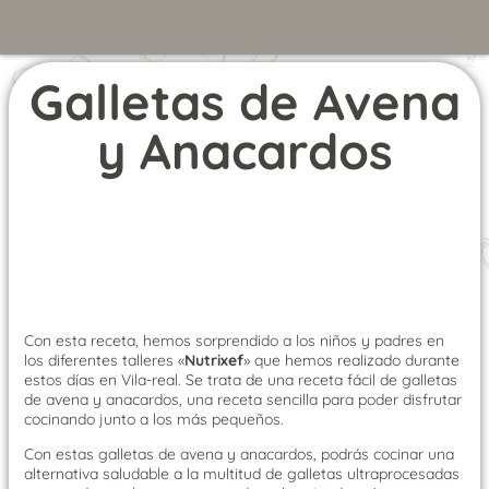
Galletas de Avena
y Anacardos
Con esta receta, hemos sorprendido a los niños y padres en
los diferentes talleres «
Nutrixef
» que hemos realizado durante
estos días en Vila-real. Se trata de una receta fácil de galletas
de avena y anacardos, una receta sencilla para poder disfrutar
cocinando junto a los más pequeños.
Con estas galletas de avena y anacardos, podrás cocinar una
alternativa saludable a la multitud de galletas ultraprocesadas