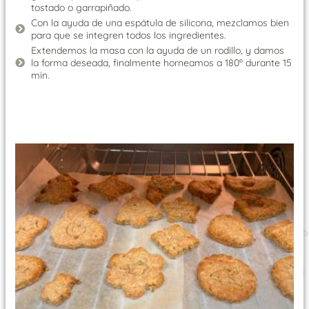
tostado o garrapiñado.
Con la ayuda de una espátula de silicona, mezclamos bien
para que se integren todos los ingredientes.
Extendemos la masa con la ayuda de un rodillo, y damos
la forma deseada, finalmente horneamos a 180º durante 15
min.