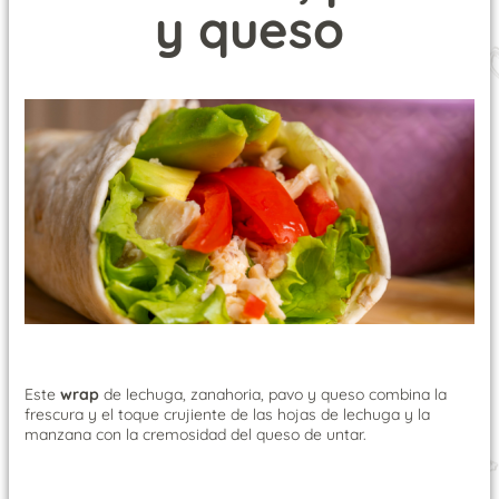
y queso
Este
wrap
de lechuga, zanahoria, pavo y queso combina la
frescura y el toque crujiente de las hojas de lechuga y la
manzana con la cremosidad del queso de untar
.