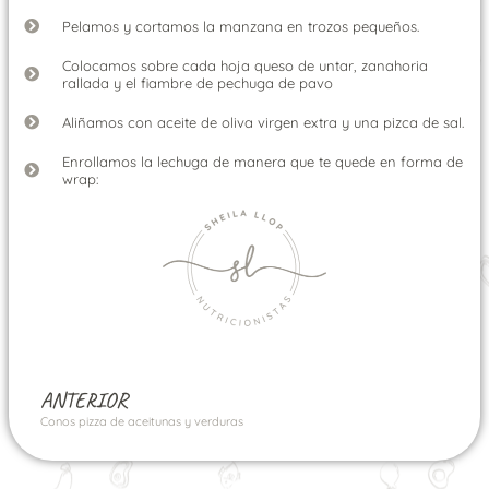
Pelamos y cortamos la manzana en trozos pequeños.
Colocamos sobre cada hoja queso de untar, zanahoria
rallada y el fiambre de pechuga de pavo
Aliñamos con aceite de oliva virgen extra y una pizca de sal.
Enrollamos la lechuga de manera que te quede en forma de
wrap:
ANTERIOR
Conos pizza de aceitunas y verduras