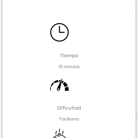
Tiempo
10 minutos
Dificultad
Facilísima