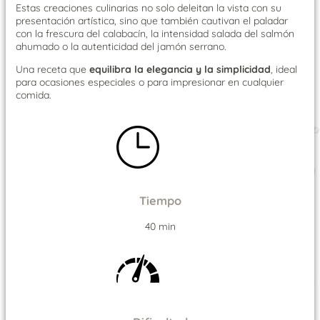
Estas creaciones culinarias no solo deleitan la vista con su
presentación artística, sino que también cautivan el paladar
con la frescura del calabacín, la intensidad salada del salmón
ahumado o la autenticidad del jamón serrano.
Una receta que
equilibra la elegancia y la simplicidad
, ideal
para ocasiones especiales o para impresionar en cualquier
comida.
Tiempo
40 min