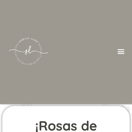
¡Rosas de